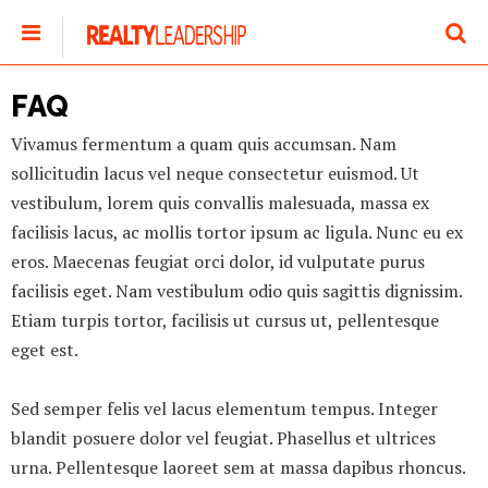
FAQ
Vivamus fermentum a quam quis accumsan. Nam
sollicitudin lacus vel neque consectetur euismod. Ut
vestibulum, lorem quis convallis malesuada, massa ex
facilisis lacus, ac mollis tortor ipsum ac ligula. Nunc eu ex
eros. Maecenas feugiat orci dolor, id vulputate purus
facilisis eget. Nam vestibulum odio quis sagittis dignissim.
Etiam turpis tortor, facilisis ut cursus ut, pellentesque
eget est.
Sed semper felis vel lacus elementum tempus. Integer
blandit posuere dolor vel feugiat. Phasellus et ultrices
urna. Pellentesque laoreet sem at massa dapibus rhoncus.